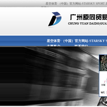
星空体育·（中国）官方网站-STARSKY SP
咨询！
星空体育·（中国）官方网站-STARSKY
主要客户
联系我们