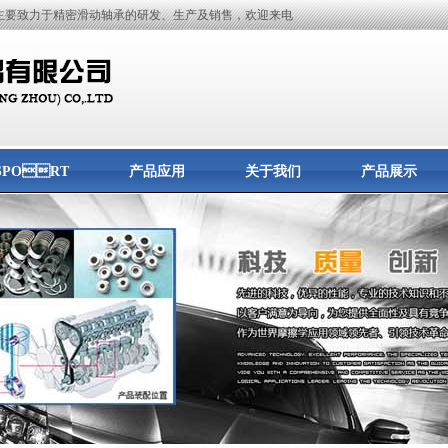
ORT 主要致力于精密滑动轴承的研发、生产及销售，欢迎来电
 SPORT
产品应用
关于我们
产品展示