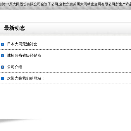
ORT 为台湾中原大同股份有限公司全资子公司,全权负责苏州大同精密金属有限公司所生产
最新动态
日本大同无油衬套
诚招各省省级经销商
公司介绍
欢迎光临我们的网站！