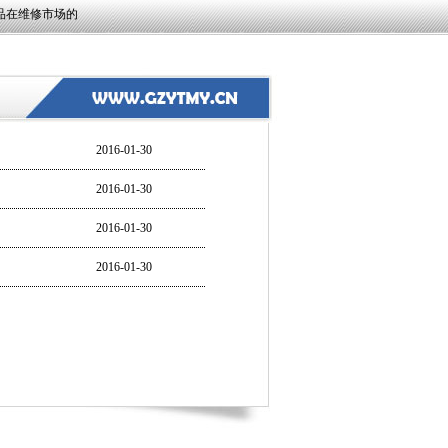
产品在维修市场的
2016-01-30
2016-01-30
2016-01-30
2016-01-30